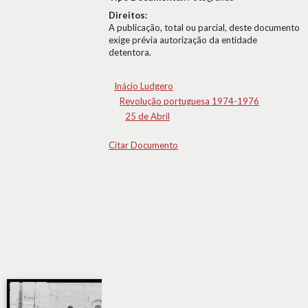
Direitos:
A publicação, total ou parcial, deste documento
exige prévia autorização da entidade
detentora.
Inácio Ludgero
Revolução portuguesa 1974-1976
25 de Abril
Citar Documento