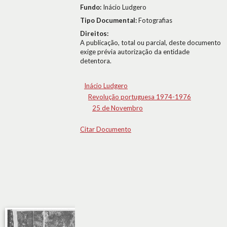
Fundo:
Inácio Ludgero
Tipo Documental:
Fotografias
Direitos:
A publicação, total ou parcial, deste documento
exige prévia autorização da entidade
detentora.
Inácio Ludgero
Revolução portuguesa 1974-1976
25 de Novembro
Citar Documento