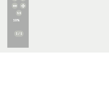
10
%
1
/ 1