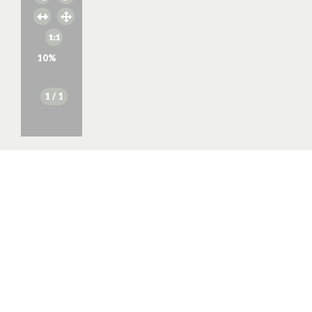
10
%
1
/ 1