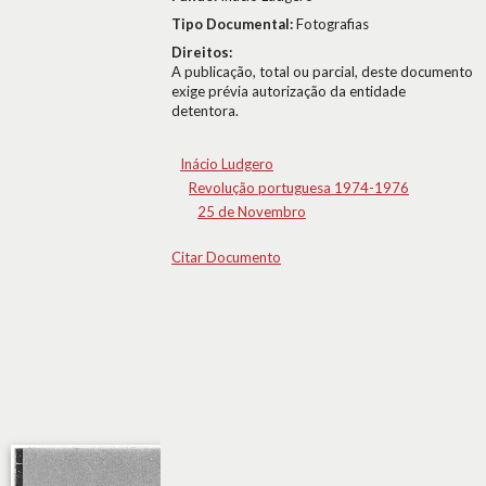
Tipo Documental:
Fotografias
Direitos:
A publicação, total ou parcial, deste documento
exige prévia autorização da entidade
detentora.
Inácio Ludgero
Revolução portuguesa 1974-1976
25 de Novembro
Citar Documento