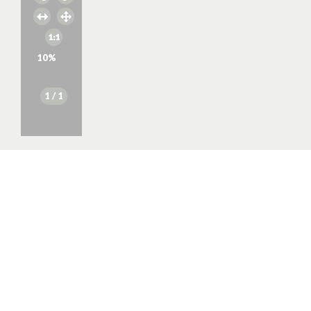
10
%
1
/ 1