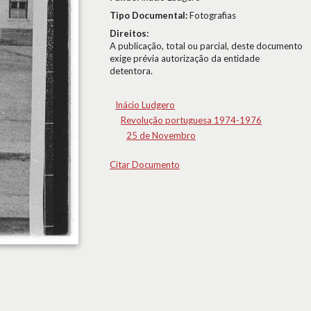
Tipo Documental:
Fotografias
Direitos:
A publicação, total ou parcial, deste documento
exige prévia autorização da entidade
detentora.
Inácio Ludgero
Revolução portuguesa 1974-1976
25 de Novembro
Citar Documento