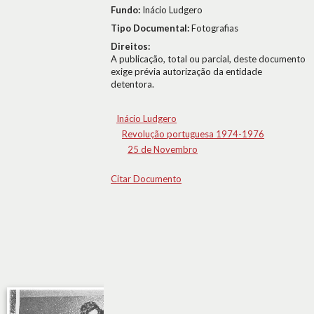
Fundo:
Inácio Ludgero
Tipo Documental:
Fotografias
Direitos:
A publicação, total ou parcial, deste documento
exige prévia autorização da entidade
detentora.
Inácio Ludgero
Revolução portuguesa 1974-1976
25 de Novembro
Citar Documento