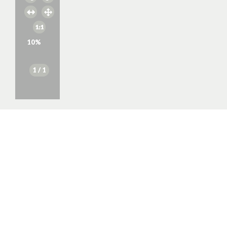
10
%
1
/ 1