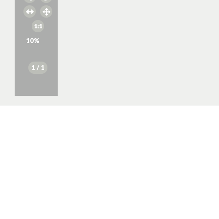
10
%
1
/ 1