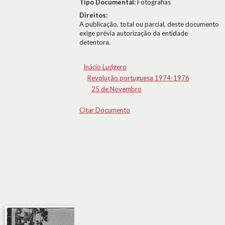
Tipo Documental:
Fotografias
Direitos:
A publicação, total ou parcial, deste documento
exige prévia autorização da entidade
detentora.
Inácio Ludgero
Revolução portuguesa 1974-1976
25 de Novembro
Citar Documento