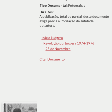
Tipo Documental:
Fotografias
Direitos:
A publicação, total ou parcial, deste documento
exige prévia autorização da entidade
detentora.
Inácio Ludgero
Revolução portuguesa 1974-1976
25 de Novembro
Citar Documento