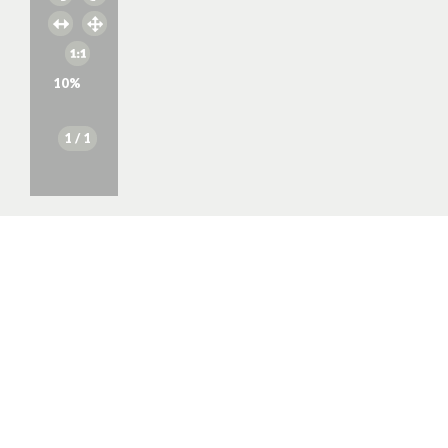
10
%
1
/ 1