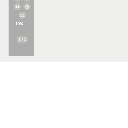
10
%
1
/ 1