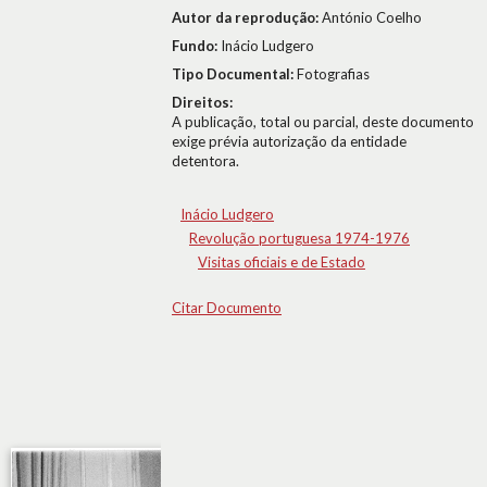
Autor da reprodução:
António Coelho
Fundo:
Inácio Ludgero
Tipo Documental:
Fotografias
Direitos:
A publicação, total ou parcial, deste documento
exige prévia autorização da entidade
detentora.
Inácio Ludgero
Revolução portuguesa 1974-1976
Visitas oficiais e de Estado
Citar Documento