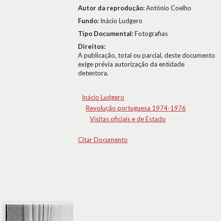
Autor da reprodução:
António Coelho
Fundo:
Inácio Ludgero
Tipo Documental:
Fotografias
Direitos:
A publicação, total ou parcial, deste documento
exige prévia autorização da entidade
detentora.
Inácio Ludgero
Revolução portuguesa 1974-1976
Visitas oficiais e de Estado
Citar Documento