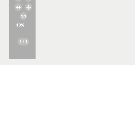
10
%
1
/ 1