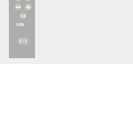
10
%
1
/ 1