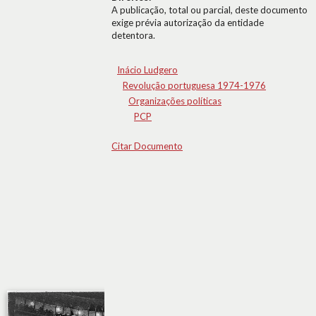
A publicação, total ou parcial, deste documento
exige prévia autorização da entidade
detentora.
Inácio Ludgero
Revolução portuguesa 1974-1976
Organizações políticas
PCP
Citar Documento