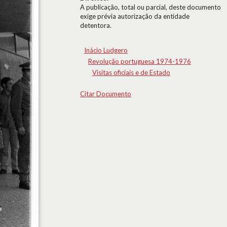
A publicação, total ou parcial, deste documento
exige prévia autorização da entidade
detentora.
Inácio Ludgero
Revolução portuguesa 1974-1976
Visitas oficiais e de Estado
Citar Documento