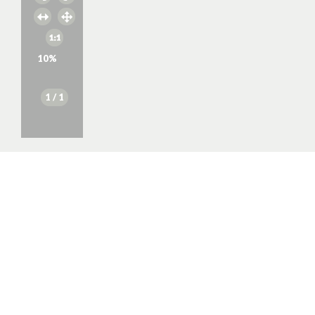
10
%
1
/ 1