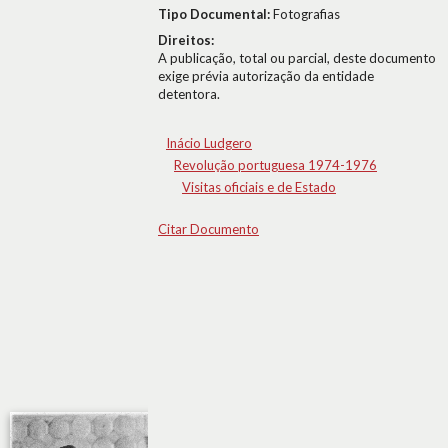
Tipo Documental:
Fotografias
Direitos:
A publicação, total ou parcial, deste documento
exige prévia autorização da entidade
detentora.
Inácio Ludgero
Revolução portuguesa 1974-1976
Visitas oficiais e de Estado
Citar Documento