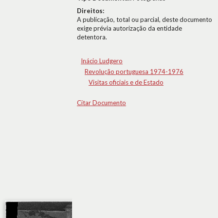
Direitos:
A publicação, total ou parcial, deste documento
exige prévia autorização da entidade
detentora.
Inácio Ludgero
Revolução portuguesa 1974-1976
Visitas oficiais e de Estado
Citar Documento