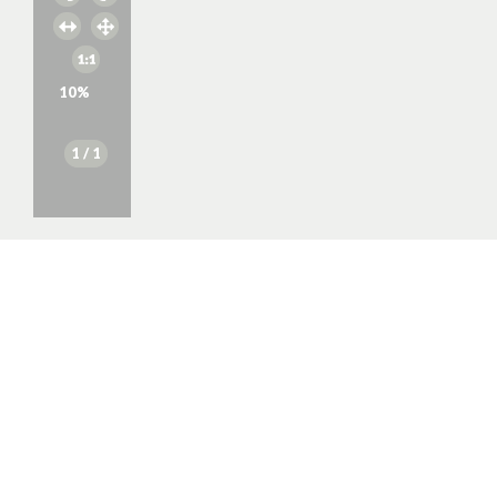
10
%
1
/ 1