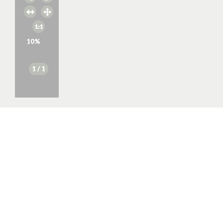
10
%
1
/ 1