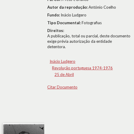
Autor da reprodução:
António Coelho
Fundo:
Inácio Ludgero
Tipo Documental:
Fotografias
Direitos:
A publicação, total ou parcial, deste documento
exige prévia autorização da entidade
detentora.
Inácio Ludgero
Revolução portuguesa 1974-1976
25 de Abril
Citar Documento