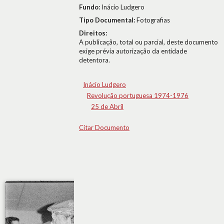
Fundo:
Inácio Ludgero
Tipo Documental:
Fotografias
Direitos:
A publicação, total ou parcial, deste documento
exige prévia autorização da entidade
detentora.
Inácio Ludgero
Revolução portuguesa 1974-1976
25 de Abril
Citar Documento