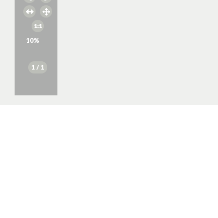
10
%
1
/ 1