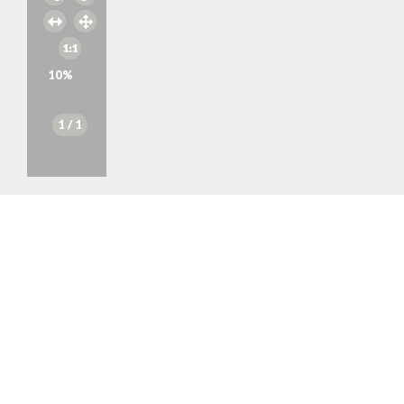
10
%
1
/ 1