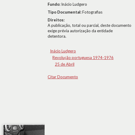
Fundo:
Inácio Ludgero
Tipo Documental:
Fotografias
Direitos:
A publicação, total ou parcial, deste documento
exige prévia autorização da entidade
detentora.
Inácio Ludgero
Revolução portuguesa 1974-1976
25 de Abril
Citar Documento