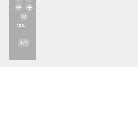
10
%
1
/ 1