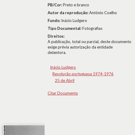
PB/Cor:
Preto e branco
Autor da reprodução:
António Coelho
Fundo:
Inácio Ludgero
Tipo Documental:
Fotografias
Direitos:
A publicação, total ou parcial, deste documento
exige prévia autorização da entidade
detentora.
Inácio Ludgero
Revolução portuguesa 1974-1976
25 de Abril
Citar Documento