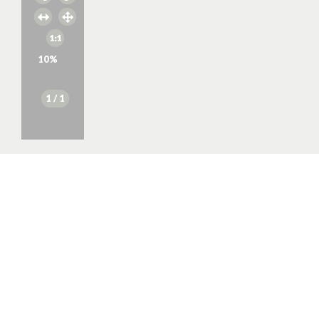
10
%
1
/ 1