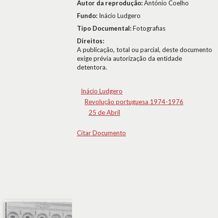
Autor da reprodução:
António Coelho
Fundo:
Inácio Ludgero
Tipo Documental:
Fotografias
Direitos:
A publicação, total ou parcial, deste documento
exige prévia autorização da entidade
detentora.
Inácio Ludgero
Revolução portuguesa 1974-1976
25 de Abril
Citar Documento