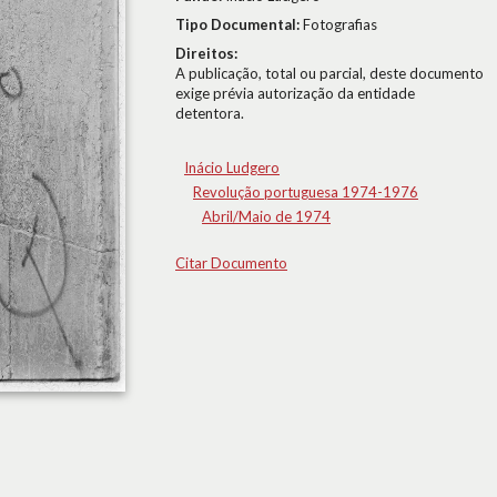
Tipo Documental:
Fotografias
Direitos:
A publicação, total ou parcial, deste documento
exige prévia autorização da entidade
detentora.
Inácio Ludgero
Revolução portuguesa 1974-1976
Abril/Maio de 1974
Citar Documento