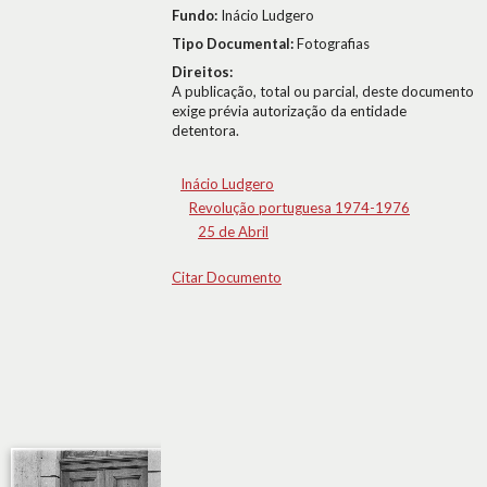
Fundo:
Inácio Ludgero
Tipo Documental:
Fotografias
Direitos:
A publicação, total ou parcial, deste documento
exige prévia autorização da entidade
detentora.
Inácio Ludgero
Revolução portuguesa 1974-1976
25 de Abril
Citar Documento