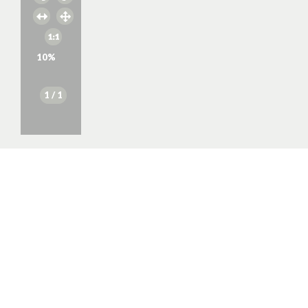
10
%
1
/ 1