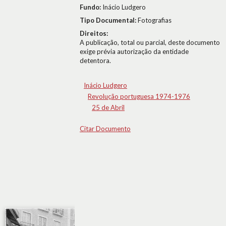
Fundo:
Inácio Ludgero
Tipo Documental:
Fotografias
Direitos:
A publicação, total ou parcial, deste documento
exige prévia autorização da entidade
detentora.
Inácio Ludgero
Revolução portuguesa 1974-1976
25 de Abril
Citar Documento