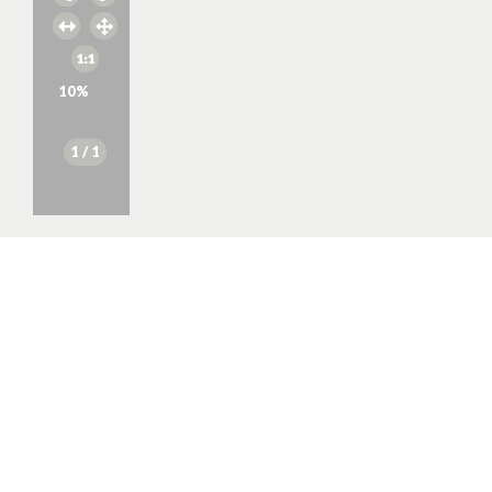
10
%
1
/ 1