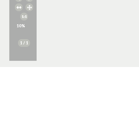
10
%
1
/ 1