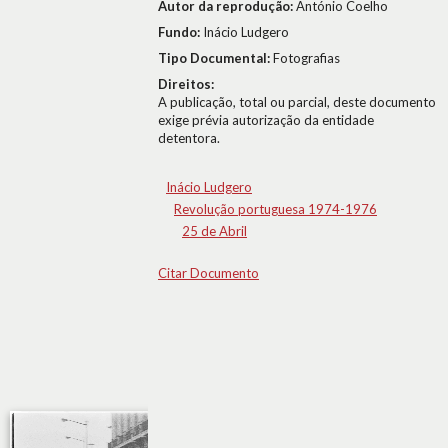
Autor da reprodução:
António Coelho
Fundo:
Inácio Ludgero
Tipo Documental:
Fotografias
Direitos:
A publicação, total ou parcial, deste documento
exige prévia autorização da entidade
detentora.
Inácio Ludgero
Revolução portuguesa 1974-1976
25 de Abril
Citar Documento