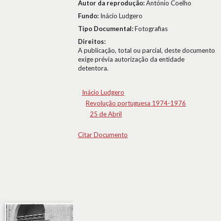
Autor da reprodução:
António Coelho
Fundo:
Inácio Ludgero
Tipo Documental:
Fotografias
Direitos:
A publicação, total ou parcial, deste documento
exige prévia autorização da entidade
detentora.
Inácio Ludgero
Revolução portuguesa 1974-1976
25 de Abril
Citar Documento