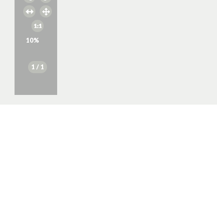
10
%
1
/ 1