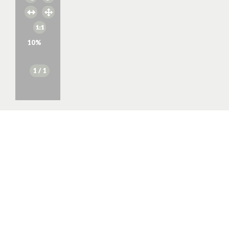
10
%
1
/ 1