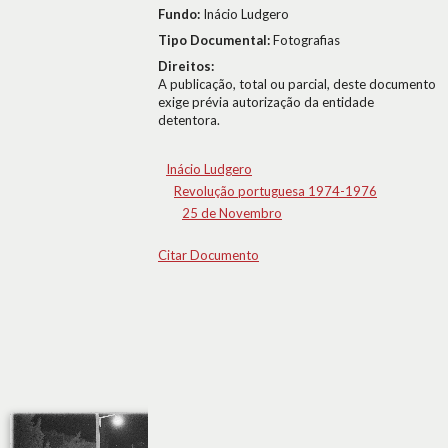
Fundo:
Inácio Ludgero
Tipo Documental:
Fotografias
Direitos:
A publicação, total ou parcial, deste documento
exige prévia autorização da entidade
detentora.
Inácio Ludgero
Revolução portuguesa 1974-1976
25 de Novembro
Citar Documento