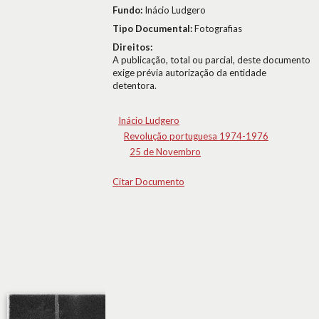
Fundo:
Inácio Ludgero
Tipo Documental:
Fotografias
Direitos:
A publicação, total ou parcial, deste documento
exige prévia autorização da entidade
detentora.
Inácio Ludgero
Revolução portuguesa 1974-1976
25 de Novembro
Citar Documento