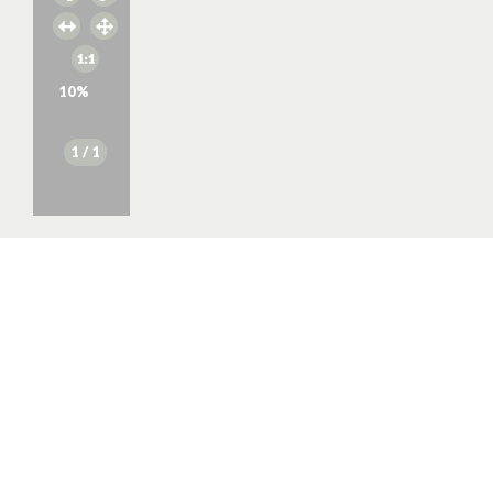
10
%
1
/ 1