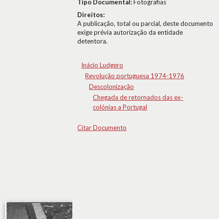
Tipo Documental:
Fotografias
Direitos:
A publicação, total ou parcial, deste documento
exige prévia autorização da entidade
detentora.
Inácio Ludgero
Revolução portuguesa 1974-1976
Descolonização
Chegada de retornados das ex-
colónias a Portugal
Citar Documento