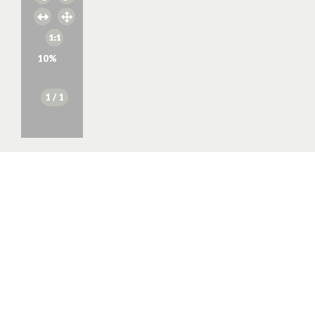
10
%
1
/ 1