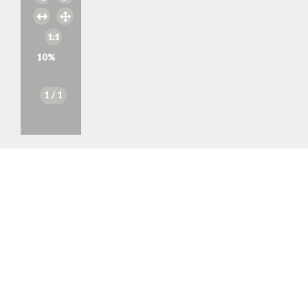
10
%
1
/ 1