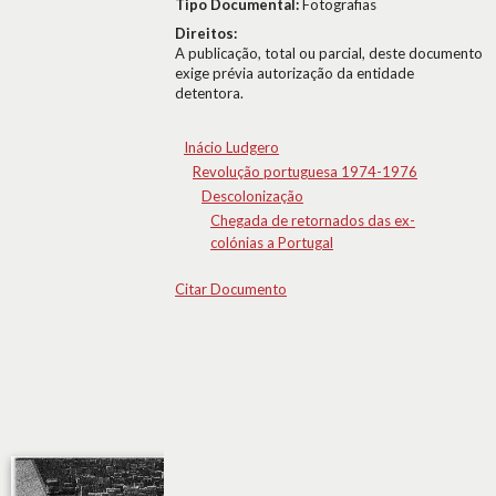
Tipo Documental:
Fotografias
Direitos:
A publicação, total ou parcial, deste documento
exige prévia autorização da entidade
detentora.
Inácio Ludgero
Revolução portuguesa 1974-1976
Descolonização
Chegada de retornados das ex-
colónias a Portugal
Citar Documento