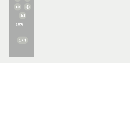
10
%
1
/ 1