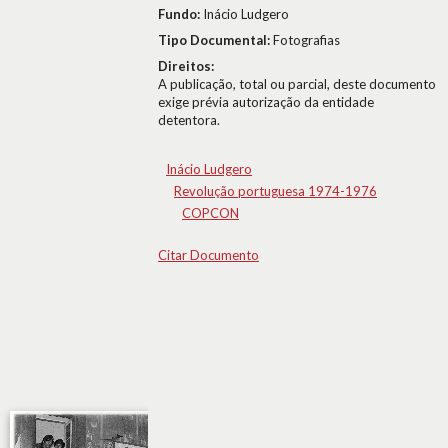
Fundo:
Inácio Ludgero
Tipo Documental:
Fotografias
Direitos:
A publicação, total ou parcial, deste documento
exige prévia autorização da entidade
detentora.
Inácio Ludgero
Revolução portuguesa 1974-1976
COPCON
Citar Documento