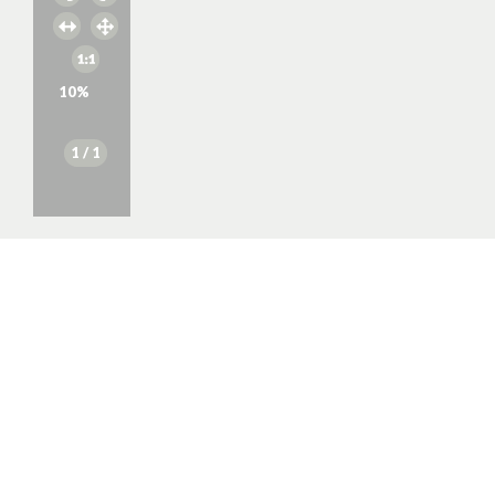
10
%
1
/ 1