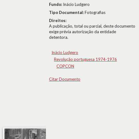
Fundo:
Inácio Ludgero
Tipo Documental:
Fotografias
Direitos:
A publicação, total ou parcial, deste documento
exige prévia autorização da entidade
detentora.
Inácio Ludgero
Revolução portuguesa 1974-1976
COPCON
Citar Documento