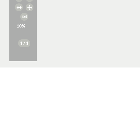
10
%
1
/ 1