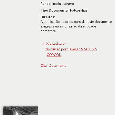
Fundo:
Inácio Ludgero
Tipo Documental:
Fotografias
Direitos:
A publicação, total ou parcial, deste documento
exige prévia autorização da entidade
detentora.
Inácio Ludgero
Revolução portuguesa 1974-1976
COPCON
Citar Documento