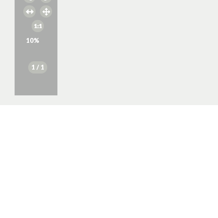
10
%
1
/ 1