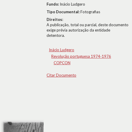
Fundo:
Inácio Ludgero
Tipo Documental:
Fotografias
Direitos:
A publicação, total ou parcial, deste documento
exige prévia autorização da entidade
detentora.
Inácio Ludgero
Revolução portuguesa 1974-1976
COPCON
Citar Documento