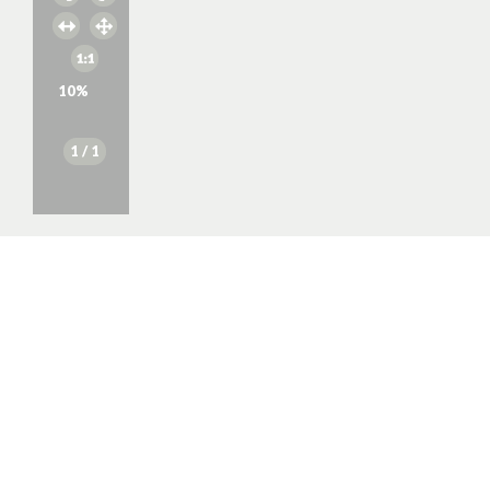
10
%
1
/ 1