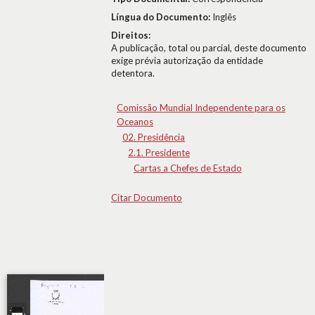
Língua do Documento:
Inglês
Direitos:
A publicação, total ou parcial, deste documento
exige prévia autorização da entidade
detentora.
Comissão Mundial Independente para os
Oceanos
02. Presidência
2.1. Presidente
Cartas a Chefes de Estado
Citar Documento