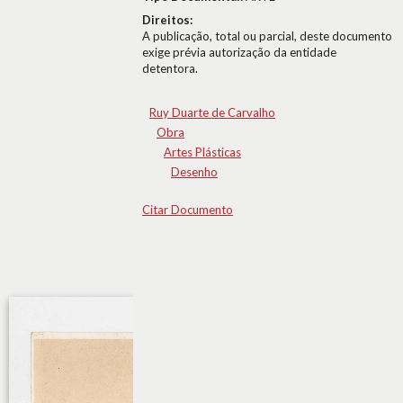
Direitos:
A publicação, total ou parcial, deste documento
exige prévia autorização da entidade
detentora.
Ruy Duarte de Carvalho
Obra
Artes Plásticas
Desenho
Citar Documento