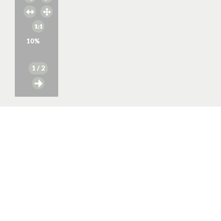
10
%
1
/ 2