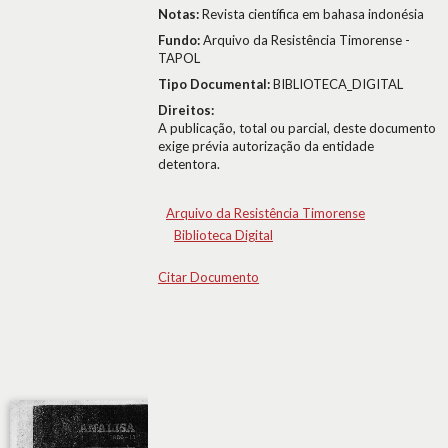
Notas:
Revista científica em bahasa indonésia
Fundo:
Arquivo da Resistência Timorense -
TAPOL
Tipo Documental:
BIBLIOTECA_DIGITAL
Direitos:
A publicação, total ou parcial, deste documento
exige prévia autorização da entidade
detentora.
Arquivo da Resistência Timorense
Biblioteca Digital
Citar Documento