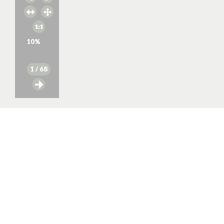
10
%
1
/ 68