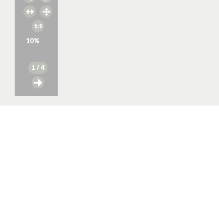
10
%
1
/ 4