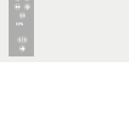
10
%
1
/ 5