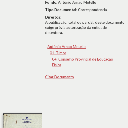
Fundo:
António Arnao Metello
Tipo Documental:
Correspondencia
Direitos:
A publicação, total ou parcial, deste documento
exige prévia autorização da entidade
detentora.
António Arnao Metello
01. Timor
04. Conselho Provincial de Educação
Física
Citar Documento