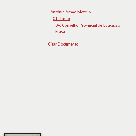
António Arnao Metello
01. Timor
04. Conselho Provincial de Educação
Física
Citar Documento