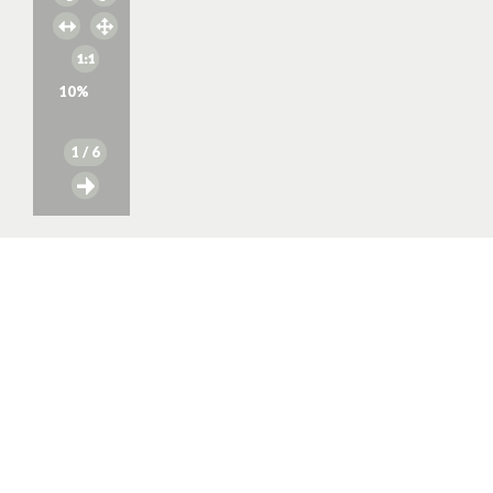
10
%
1
/ 6