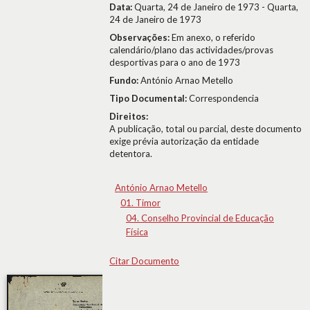
Data:
Quarta, 24 de Janeiro de 1973 - Quarta,
24 de Janeiro de 1973
Observações:
Em anexo, o referido
calendário/plano das actividades/provas
desportivas para o ano de 1973
Fundo:
António Arnao Metello
Tipo Documental:
Correspondencia
Direitos:
A publicação, total ou parcial, deste documento
exige prévia autorização da entidade
detentora.
António Arnao Metello
01. Timor
04. Conselho Provincial de Educação
Física
Citar Documento