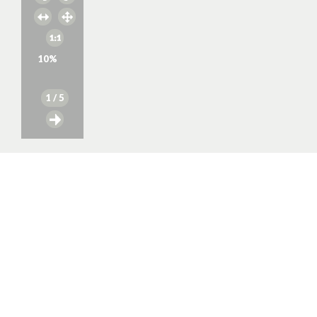
10
%
1
/ 5