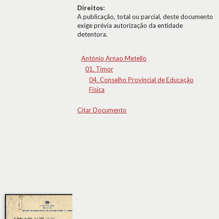
Direitos:
A publicação, total ou parcial, deste documento
exige prévia autorização da entidade
detentora.
António Arnao Metello
01. Timor
04. Conselho Provincial de Educação
Física
Citar Documento