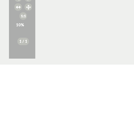
10
%
1
/ 1