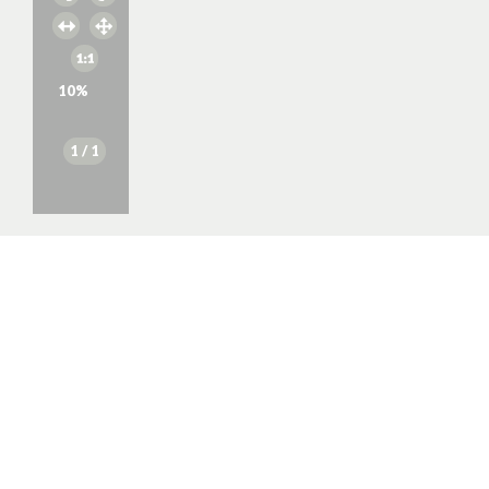
10
%
1
/ 1