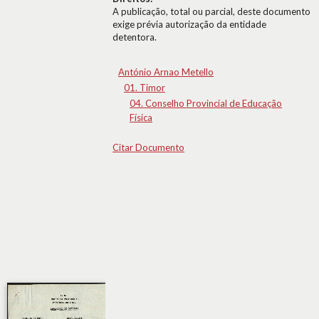
A publicação, total ou parcial, deste documento
exige prévia autorização da entidade
detentora.
António Arnao Metello
01. Timor
04. Conselho Provincial de Educação
Física
Citar Documento