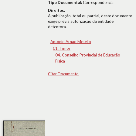
Tipo Documental:
Correspondencia
Direitos:
A publicação, total ou parcial, deste documento
exige prévia autorização da entidade
detentora.
António Arnao Metello
01. Timor
04. Conselho Provincial de Educação
Física
Citar Documento