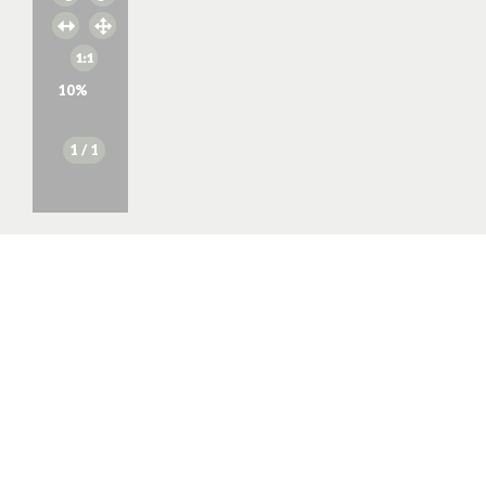
10
%
1
/ 1