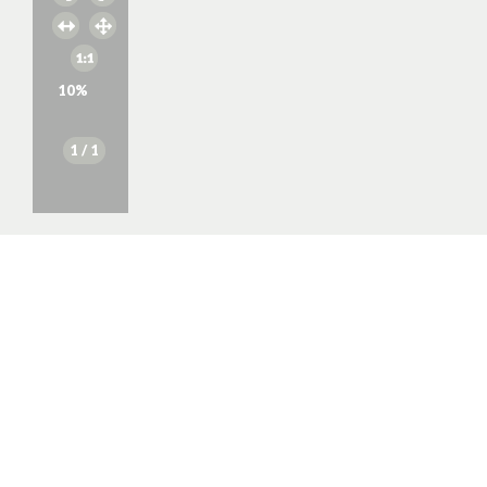
10
%
1
/ 1