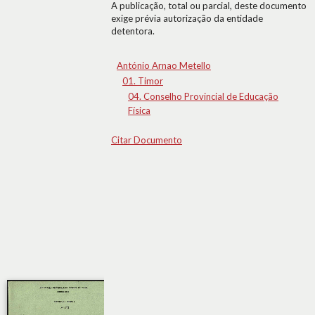
A publicação, total ou parcial, deste documento
exige prévia autorização da entidade
detentora.
António Arnao Metello
01. Timor
04. Conselho Provincial de Educação
Física
Citar Documento