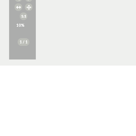
10
%
1
/ 1