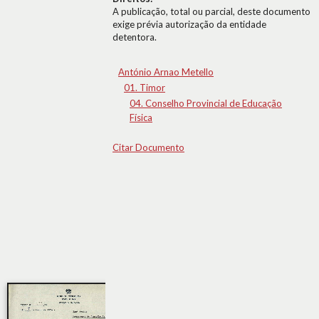
A publicação, total ou parcial, deste documento
exige prévia autorização da entidade
detentora.
António Arnao Metello
01. Timor
04. Conselho Provincial de Educação
Física
Citar Documento