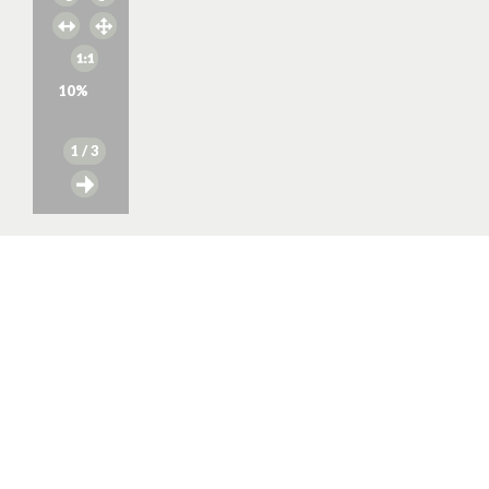
10
%
1
/ 3