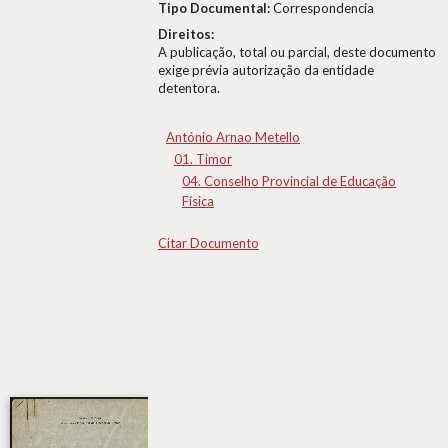
Tipo Documental:
Correspondencia
Direitos:
A publicação, total ou parcial, deste documento
exige prévia autorização da entidade
detentora.
António Arnao Metello
01. Timor
04. Conselho Provincial de Educação
Física
Citar Documento