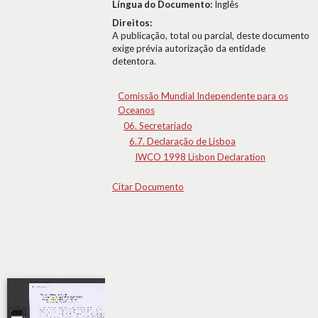
Língua do Documento:
Inglês
Direitos:
A publicação, total ou parcial, deste documento
exige prévia autorização da entidade
detentora.
Comissão Mundial Independente para os
Oceanos
06. Secretariado
6.7. Declaração de Lisboa
IWCO 1998 Lisbon Declaration
Citar Documento