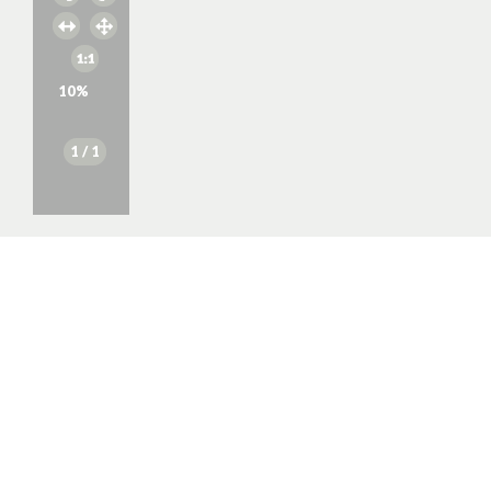
10
%
1
/ 1