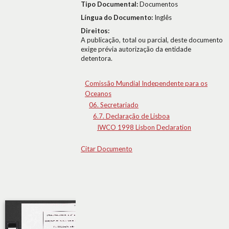
Tipo Documental:
Documentos
Língua do Documento:
Inglês
Direitos:
A publicação, total ou parcial, deste documento
exige prévia autorização da entidade
detentora.
Comissão Mundial Independente para os
Oceanos
06. Secretariado
6.7. Declaração de Lisboa
IWCO 1998 Lisbon Declaration
Citar Documento