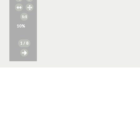
10
%
1
/ 8