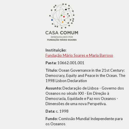
Instituição:
Fundação Mário Soares e Maria Barroso
Pasta:
10662.001.001
Título:
Ocean Governance in the 21st Century:
Democracy, Equity and Peace in the Ocean. The
1998 Lisbon Declaration
Assunto:
Declaração de Lisboa - Governo dos
Oceanos no século XXI - Em Direção à
Democracia, Equidade e Paz nos Oceanos -
Dimensões de uma nova Perspetiva.
Data:
c. 1998
Fundo:
Comissão Mundial Independente para
os Oceanos