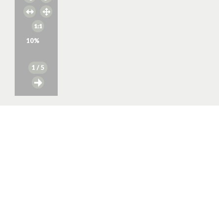
10
%
1
/ 5