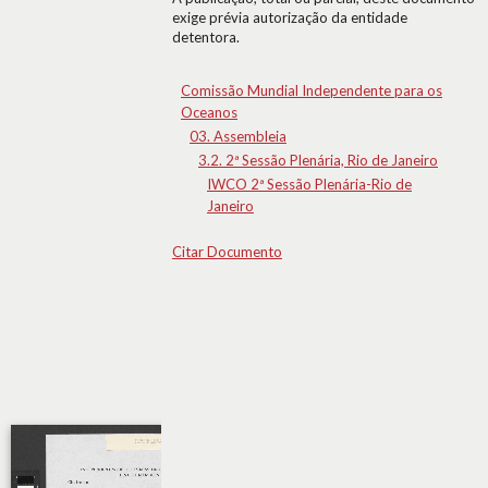
exige prévia autorização da entidade
detentora.
Comissão Mundial Independente para os
Oceanos
03. Assembleia
3.2. 2ª Sessão Plenária, Rio de Janeiro
IWCO 2ª Sessão Plenária-Rio de
Janeiro
Citar Documento