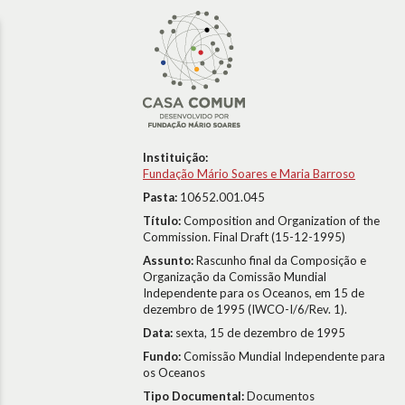
Instituição:
Fundação Mário Soares e Maria Barroso
Pasta:
10652.001.045
Título:
Composition and Organization of the
Commission. Final Draft (15-12-1995)
Assunto:
Rascunho final da Composição e
Organização da Comissão Mundial
Independente para os Oceanos, em 15 de
dezembro de 1995 (IWCO-I/6/Rev. 1).
Data:
sexta, 15 de dezembro de 1995
Fundo:
Comissão Mundial Independente para
os Oceanos
Tipo Documental:
Documentos