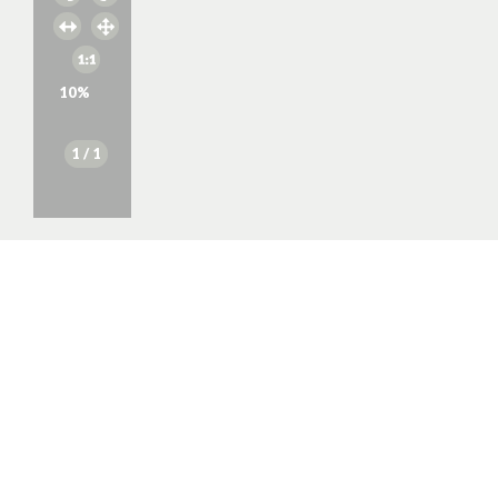
10
%
1
/ 1