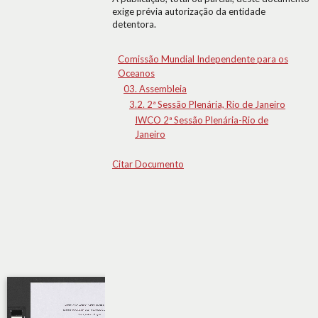
exige prévia autorização da entidade
detentora.
Comissão Mundial Independente para os
Oceanos
03. Assembleia
3.2. 2ª Sessão Plenária, Rio de Janeiro
IWCO 2ª Sessão Plenária-Rio de
Janeiro
Citar Documento